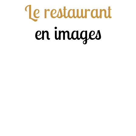
Le restaurant
en images