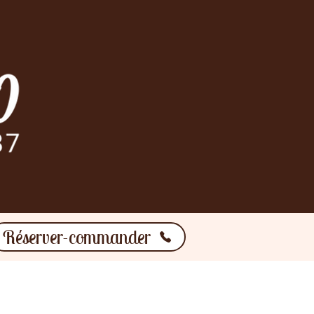
Réserver-commander