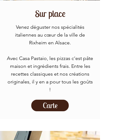
Sur place
Venez déguster nos spécialités
italiennes au cœur de la ville de
Rixheim en Alsace.
Avec Casa Pastaio, les pizzas c'est pâte
maison et ingrédients frais. Entre les
recettes classiques et nos créations
originales, il y en a pour tous les goûts
!
Carte