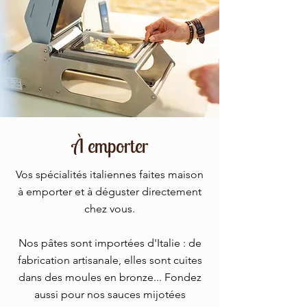
À emporter
Vos spécialités italiennes faites maison
à emporter et à déguster directement
chez vous.
Nos pâtes sont importées d'Italie : de
fabrication artisanale, elles sont cuites
dans des moules en bronze... Fondez
aussi pour nos sauces mijotées