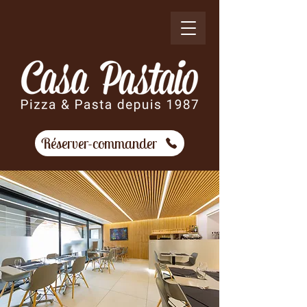
Réserver-commander